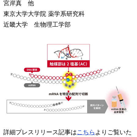
宮岸真 他
東京大学大学院 薬学系研究科
近畿大学 生物理工学部
詳細プレスリリース記事は
こちら
よりご覧いた