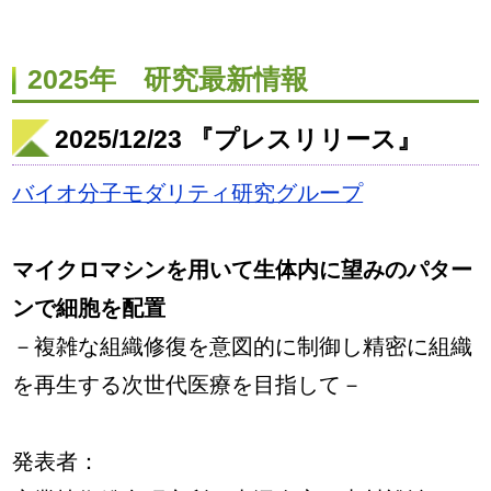
2025年 研究最新情報
2025/12/23 『プレスリリース』
バイオ分子モダリティ研究グループ
マイクロマシンを用いて生体内に望みのパター
ンで細胞を配置
－複雑な組織修復を意図的に制御し精密に組織
を再生する次世代医療を目指して－
発表者：