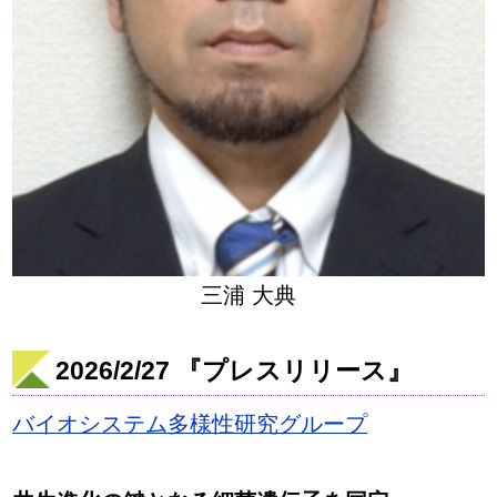
三浦 大典
2026/2/27 『プレスリリース』
バイオシステム多様性研究グループ