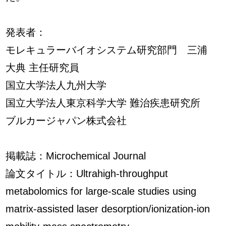
発表者：
モレキュラーバイオシステム研究部門 三浦
大典 主任研究員
国立大学法人九州大学
国立大学法人東京科学大学 難治疾患研究所
ブルカージャパン株式会社
掲載誌：Microchemical Journal
論文タイトル：Ultrahigh-throughput
metabolomics for large-scale studies using
matrix-assisted laser desorption/ionization-ion