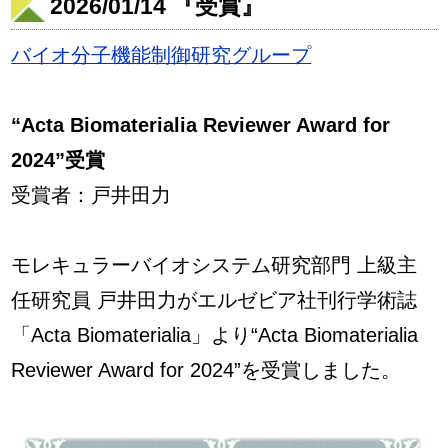
2026/01/14 『受賞』
バイオ分子機能制御研究グループ
“Acta Biomaterialia Reviewer Award for
2024”受賞
受賞者：戸井田力
モレキュラーバイオシステム研究部門 上級主
任研究員 戸井田力がエルゼビア社刊行学術誌
「Acta Biomaterialia」より“Acta Biomaterialia
Reviewer Award for 2024”を受賞しました。