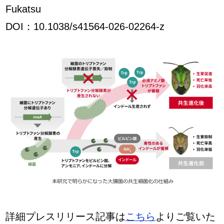
Fukatsu
DOI：10.1038/s41564-026-02264-z
詳細プレスリリース記事は
こちら
よりご覧いた