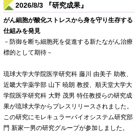
2026/8/3 『研究成果』
がん細胞が酸化ストレスから身を守り生存する
仕組みを発見
－防御を断ち細胞死を促進する新たながん治療
標的として期待－
琉球大学大学院医学研究科 藤川 由美子 助教、
近畿大学薬学部 山下 暁朗 教授、順天堂大学大
学院医学研究科 大野 茂男 特任教授らの研究成
果が琉球大学からプレスリリースされました。
この研究にモレキュラーバイオシステム研究部
門 新家一男の研究グループが参加しました。