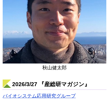
秋山健太郎
2026/3/27 『産総研マガジン』
バイオシステム応用研究グループ