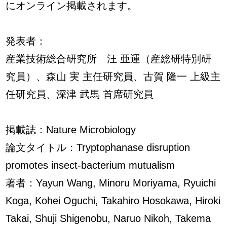
にオンライン掲載されます。
発表者：
産業技術総合研究所 汪 亜運（産総研特別研
究員）、森山 実 主任研究員、古賀 隆一 上級主
任研究員、深津 武馬 首席研究員
掲載誌：Nature Microbiology
論文タイトル：Tryptophanase disruption
promotes insect-bacterium mutualism
著者：Yayun Wang, Minoru Moriyama, Ryuichi
Koga, Kohei Oguchi, Takahiro Hosokawa, Hiroki
Takai, Shuji Shigenobu, Naruo Nikoh, Takema