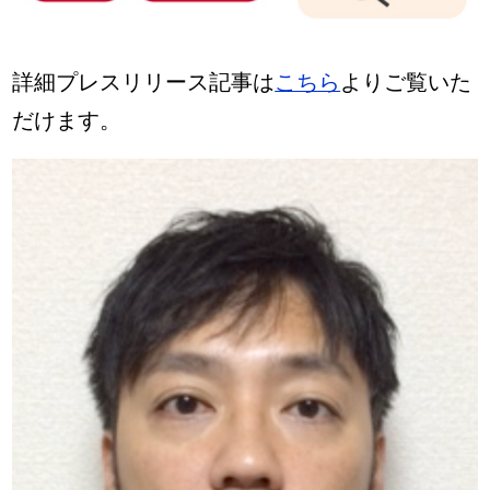
詳細プレスリリース記事は
こちら
よりご覧いた
だけます。