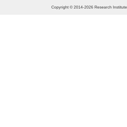
Copyright © 2014-2026 Research Institute 