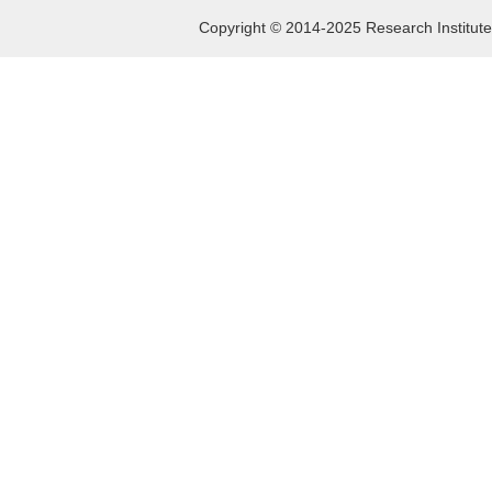
Copyright © 2014-2025 Research Institute 