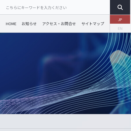
JP
HOME
お知らせ
アクセス・お問合せ
サイトマップ
EN
ご相談窓口