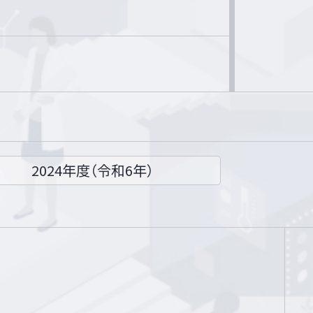
2024年度（令和6年）