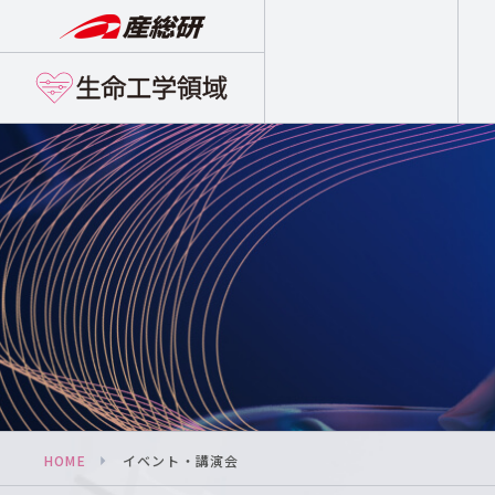
HOME
イベント・講演会