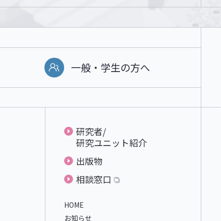
一般・学生の方へ
研究者/
研究ユニット紹介
出版物
相談窓口
HOME
お知らせ