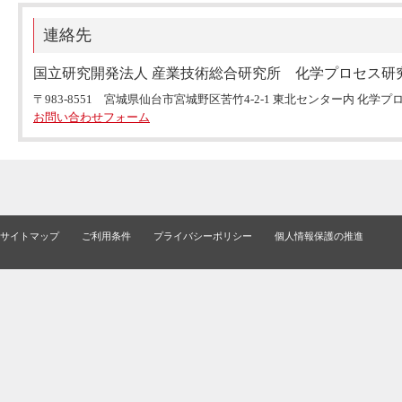
連絡先
国立研究開発法人 産業技術総合研究所 化学プロセス研
〒983-8551 宮城県仙台市宮城野区苦竹4-2-1 東北センター内 化
お問い合わせフォーム