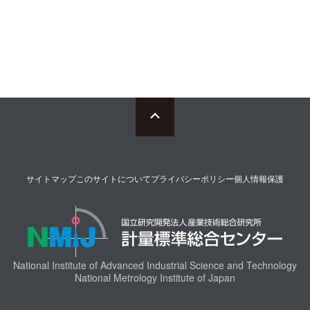
サイトマップ
このサイトについて
プライバシーポリシー
個人情報保護
National Institute of Advanced Industrial Science and Technology
National Metrology Institute of Japan