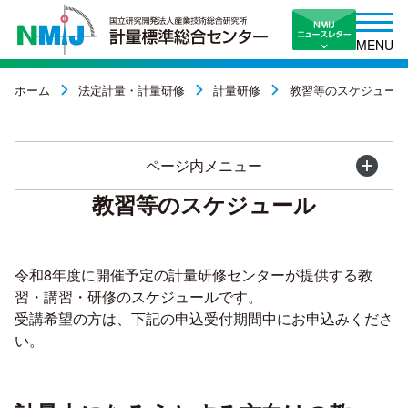
MENU
ホーム
法定計量・計量研修
計量研修
教習等のスケジュール
ページ内メニュー
教習等のスケジュール
令和8年度に開催予定の計量研修センターが提供する教
習・講習・研修のスケジュールです。
受講希望の方は、下記の申込受付期間中にお申込みくださ
い。