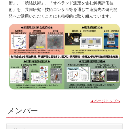
術」、「焼結技術」、「オペランド測定を含む解析評価技
術」を、共同研究・技術コンサル等を通じて連携先の研究開
発へご活用いただくことにも積極的に取り組んでいます。
▲ページトップへ
メンバー