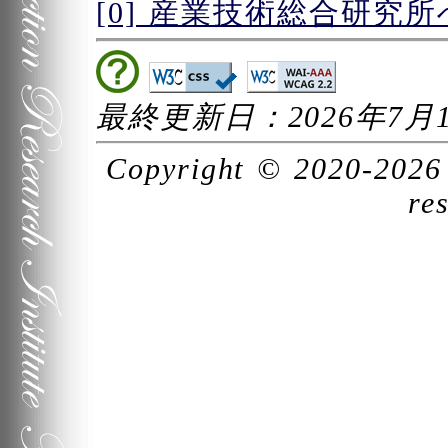
[0] 産業技術総合研究
最終更新日：2026年7月
Copyright
© 2020-202
re