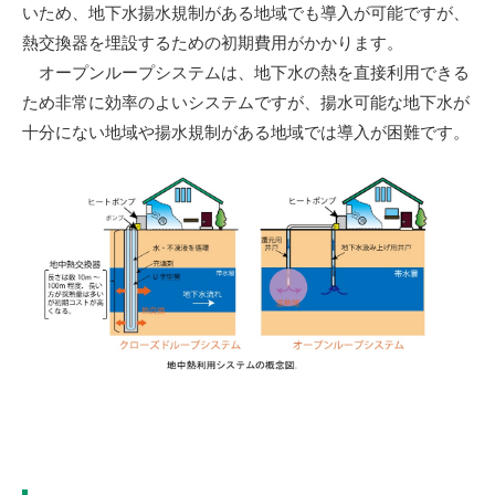
いため、地下水揚水規制がある地域でも導入が可能ですが、
熱交換器を埋設するための初期費用がかかります。
オープンループシステムは、地下水の熱を直接利用できる
ため非常に効率のよいシステムですが、揚水可能な地下水が
十分にない地域や揚水規制がある地域では導入が困難です。