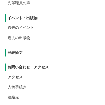
先輩職員の声
イベント・出版物
過去のイベント
過去の出版物
発表論文
お問い合わせ・アクセス
アクセス
入稿手続き
連絡先