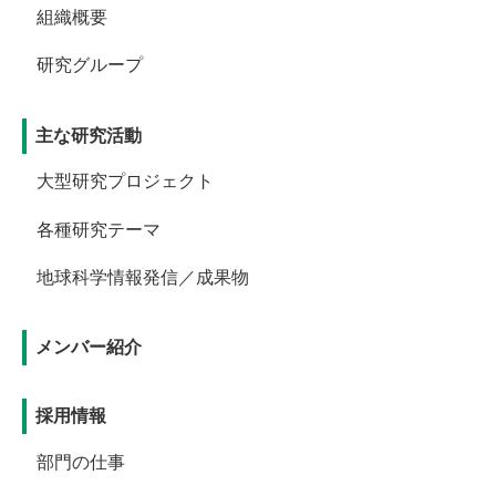
組織概要
研究グループ
主な研究活動
大型研究プロジェクト
各種研究テーマ
地球科学情報発信／成果物
メンバー紹介
採用情報
部門の仕事