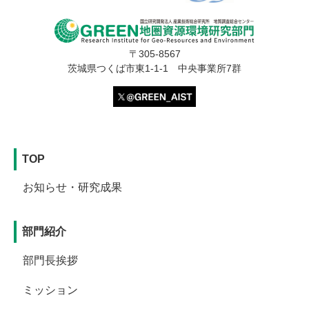
〒305-8567
茨城県つくば市東1-1-1 中央事業所7群
TOP
お知らせ・研究成果
部門紹介
部門長挨拶
ミッション