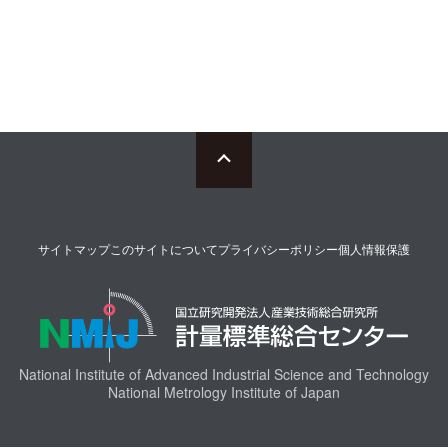
サイトマップ
このサイトについて
プライバシーポリシー
個人情報保護
National Institute of Advanced Industrial Science and Technology
National Metrology Institute of Japan