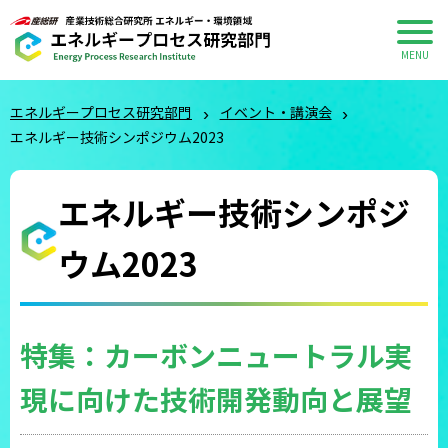
エネルギープロセス研究部門
イベント・講演会
エネルギー技術シンポジウム2023
エネルギー技術シンポジ
ウム2023
特集：カーボンニュートラル実
現に向けた技術開発動向と展望