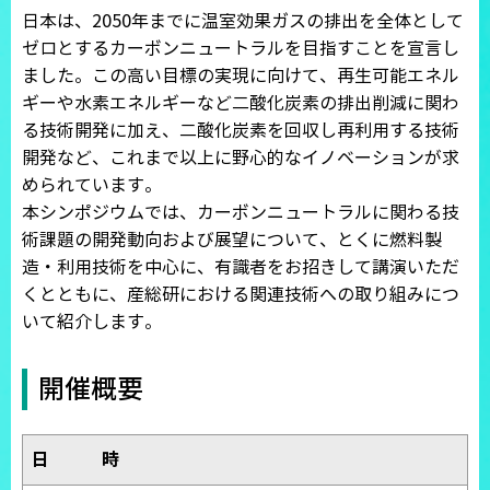
日本は、2050年までに温室効果ガスの排出を全体として
ゼロとするカーボンニュートラルを目指すことを宣言し
ました。この高い目標の実現に向けて、再生可能エネル
ギーや水素エネルギーなど二酸化炭素の排出削減に関わ
る技術開発に加え、二酸化炭素を回収し再利用する技術
開発など、これまで以上に野心的なイノベーションが求
められています。
本シンポジウムでは、カーボンニュートラルに関わる技
術課題の開発動向および展望について、とくに燃料製
造・利用技術を中心に、有識者をお招きして講演いただ
くとともに、産総研における関連技術への取り組みにつ
いて紹介します。
開催概要
日 時