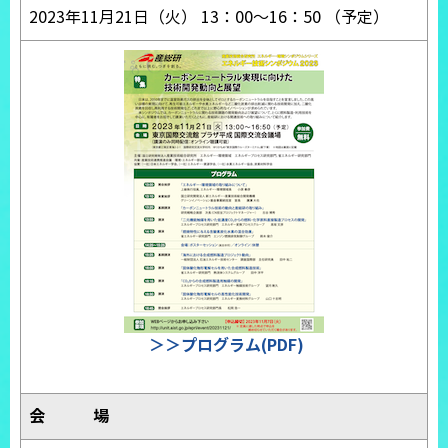
2023年11月21日（火） 13：00～16：50 （予定）
＞＞プログラム(PDF)
会 場