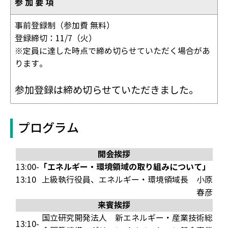
参 加 要 項
事前登録制（参加費 無料）
登録締切：11/7（火）
※定員に達した時点で締め切らせていただく場合があ
ります。
参加登録は締め切らせていただきました。
プログラム
開会挨拶
「エネルギー・環境領域の取り組みについて」
13:00-
13:10
上級執行役員、エネルギー・環境領域長
小原
春彦
来賓挨拶
国立研究開発法人 新エネルギー・産業技術総
13:10-