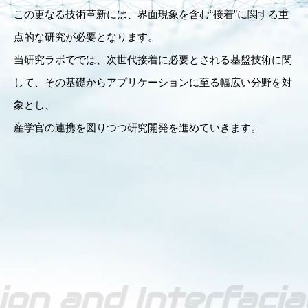
この更なる技術革新には、界面現象を含む“接着”に関する重
点的な研究が必要となります。
当研究ラボででは、次世代接着に必要とされる基盤技術に関
して、その基礎からアプリケーションに至る幅広い分野を対
象とし、
産学官の連携を図りつつ研究開発を進めていきます。