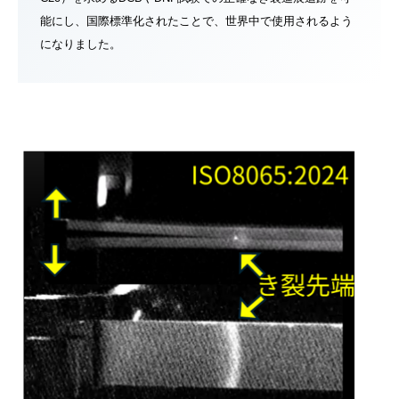
能にし、国際標準化されたことで、世界中で使用されるよう
になりました。