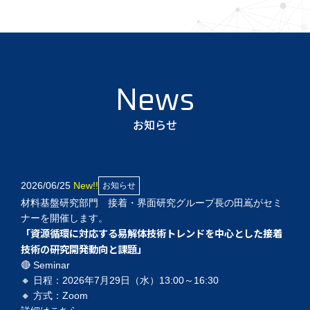
お知らせ
2026/06/25
New!!
お知らせ
材料基盤研究部門 接着・界面研究グループ長の田嶌がセミ
ナーを開催します。
「資源循環に対応する易解体技術トレンドを中心とした接着
技術の研究開発動向と課題」
🔴 Seminar
🔸 日程：2026年7月29日（水）13:00～16:30
🔸 方式：Zoom