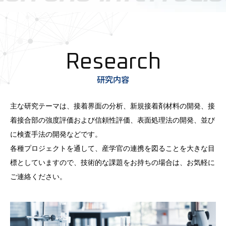
研究内容
主な研究テーマは、接着界面の分析、新規接着剤材料の開発、接
着接合部の強度評価および信頼性評価、表面処理法の開発、並び
に検査手法の開発などです。
各種プロジェクトを通して、産学官の連携を図ることを大きな目
標としていますので、技術的な課題をお持ちの場合は、お気軽に
ご連絡ください。