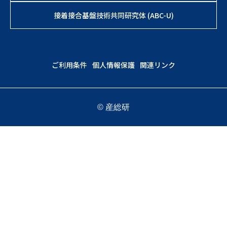
接着接合基盤技術共同研究体 (ABC-U)
ご利用条件
個人情報保護
関連リンク
© 産総研