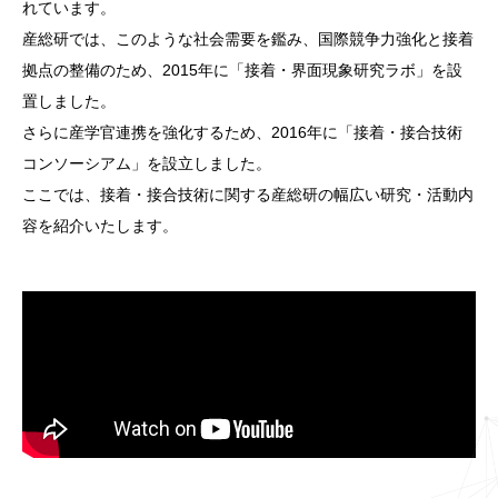
れています。
産総研では、このような社会需要を鑑み、国際競争力強化と接着
拠点の整備のため、2015年に「接着・界面現象研究ラボ」を設
置しました。
さらに産学官連携を強化するため、2016年に「接着・接合技術
コンソーシアム」を設立しました。
ここでは、接着・接合技術に関する産総研の幅広い研究・活動内
容を紹介いたします。