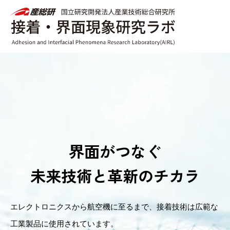
界面がつなぐ
未来技術と革新のチカラ
エレクトロニクスから航空機に至るまで、接着技術は広範な
工業製品に使用されています。