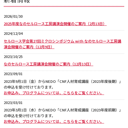
2026/01/30
2025年度なのセルロース工房講演会開催のご案内（2月13日）
2024/12/04
セルロース学会第27回ミクロシンポジウム with なのセルロース工房講
演会開催のご案内（12月9日）
2023/10/25
なのセルロース工房講演会開催のご案内（12月13日）
2023/09/01
2023年9月1日（金）からNEDO「CNF人材育成講座（2023年度後期）」
の申込を受け付けております。
お申込み、プログラムについては、こちらをご覧ください。
2023/03/01
2023年3月1日（水）からNEDO「CNF人材育成講座（2023年度前期）」
の申込を受け付けております。
お申込み、プログラムについては、こちらをご覧ください。