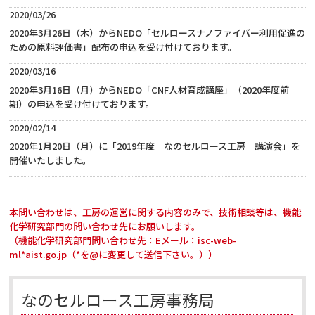
2020/03/26
2020年3月26日（木）からNEDO「セルロースナノファイバー利用促進の
ための原料評価書」配布の申込を受け付けております。
2020/03/16
2020年3月16日（月）からNEDO「CNF人材育成講座」（2020年度前
期）の申込を受け付けております。
2020/02/14
2020年1月20日（月）に「2019年度 なのセルロース工房 講演会」を
開催いたしました。
本問い合わせは、工房の運営に関する内容のみで、技術相談等は、機能
化学研究部門の問い合わせ先にお願いします。
（機能化学研究部門問い合わせ先：Eメール：isc-web-
ml*aist.go.jp（*を@に変更して送信下さい。））
なのセルロース工房事務局