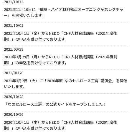
2021/10/14
2021年11月10日に「有機・バイオ材料拠点オープニング記念レクチャ
ー」を開催いたします。
2021/10/01
2021年10月1日（金）からNEDO「CNF人材育成講座（2021年度後
期）」の申込を受け付けております。
2021/03/29
2021年3月29日（月）からNEDO「CNF人材育成講座（2021年度前
期）」の申込を受け付けております。
2021/01/20
2021年3月2日（火）に「2020年度 なのセルロース工房 講演会」を開催
いたします。
2020/10/28
「なのセルロース工房」の公式サイトをオープンしました！
2020/10/26
2020年10月1日（木）からNEDO「CNF人材育成講座（2020年度後
期）」の申込を受け付けております。