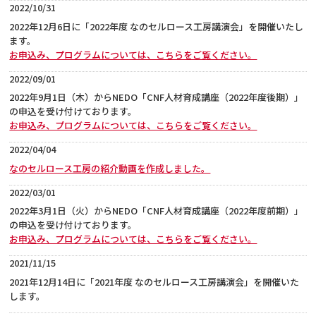
2022/10/31
2022年12月6日に「2022年度 なのセルロース工房講演会」を開催いたし
ます。
お申込み、プログラムについては、こちらをご覧ください。
2022/09/01
2022年9月1日（木）からNEDO「CNF人材育成講座（2022年度後期）」
の申込を受け付けております。
お申込み、プログラムについては、こちらをご覧ください。
2022/04/04
なのセルロース工房の紹介動画を作成しました。
2022/03/01
2022年3月1日（火）からNEDO「CNF人材育成講座（2022年度前期）」
の申込を受け付けております。
お申込み、プログラムについては、こちらをご覧ください。
2021/11/15
2021年12月14日に「2021年度 なのセルロース工房講演会」を開催いた
します。