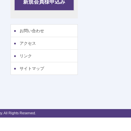
新規会員様申込み
お問い合わせ
アクセス
リンク
サイトマップ
. All Rights Reserved.