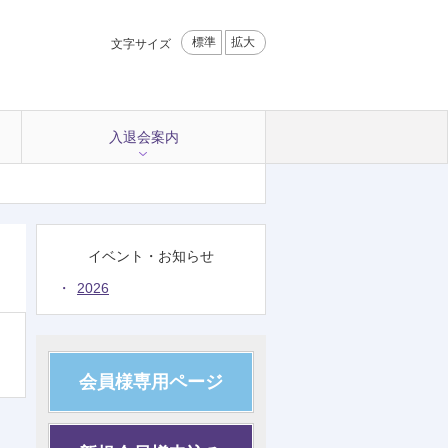
標準
拡大
文字サイズ
入退会案内
イベント・お知らせ
2026
会員様専用ページ