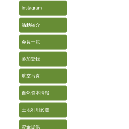
Instagram
活動紹介
会員一覧
参加登録
航空写真
自然資本情報
土地利用変遷
資金提供