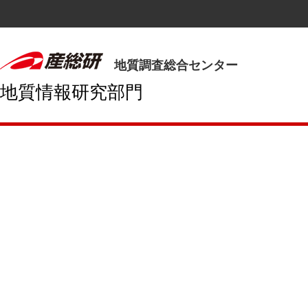
地質調査総合センター
地質情報研究部門