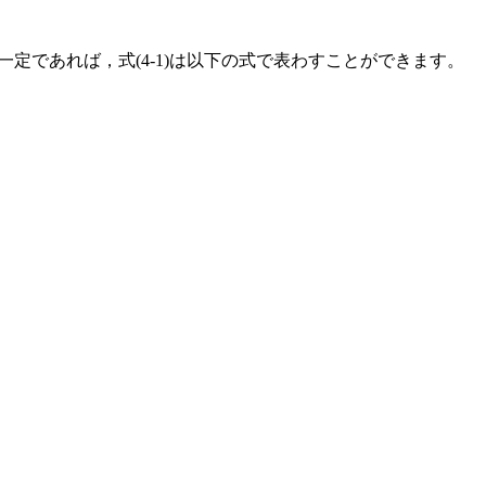
一定であれば，式(4-1)は以下の式で表わすことができます。