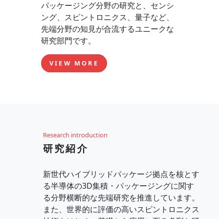
パッケージング分野の研究と、センシ
ング、スピントロニクス、量子など、
先端分野の知見が合流するユニークな
研究部門です。
VIEW MORE
Research introduction
研究紹介
新世代ハイブリッドパッケージ拠点を核とす
る半導体の3D集積・パッケージングに関す
る分野横断的な先端研究を推進しています。
また、世界的に評価の高いスピントロニクス