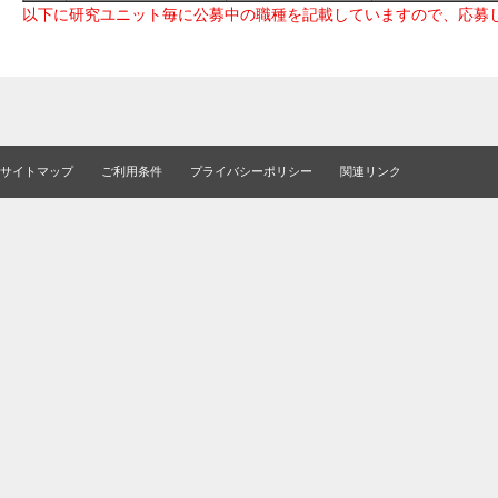
以下に研究ユニット毎に公募中の職種を記載していますので、応募
サイトマップ
ご利用条件
プライバシーポリシー
関連リンク